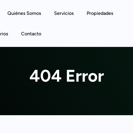
Quiénes Somos
Servicios
Propiedades
rios
Contacto
404 Error