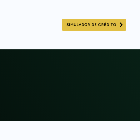
SIMULADOR DE CRÉDITO